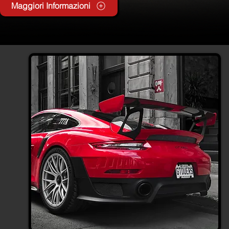
Maggiori Informazioni