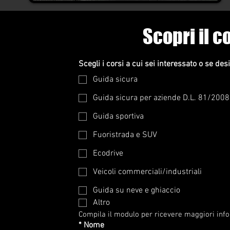
Scopri il c
Scegli i corsi a cui sei interessato o se des
Guida sicura
Guida sicura per aziende D.L. 81/2008
Guida sportiva
Fuoristrada e SUV
Ecodrive
Veicoli commerciali/industriali
Guida su neve e ghiaccio
Altro
Compila il modulo per ricevere maggiori info
*
Nome